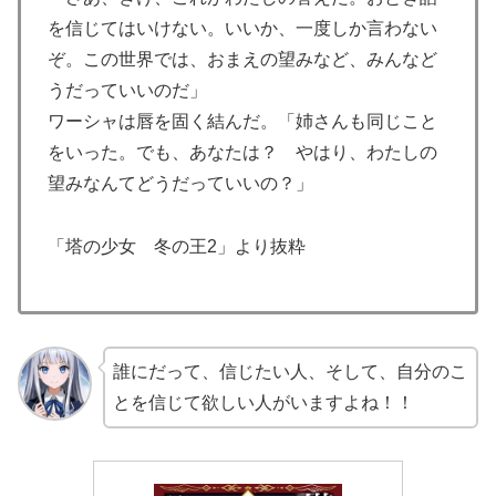
を信じてはいけない。いいか、一度しか言わない
ぞ。この世界では、おまえの望みなど、みんなど
うだっていいのだ」
ワーシャは唇を固く結んだ。「姉さんも同じこと
をいった。でも、あなたは？ やはり、わたしの
望みなんてどうだっていいの？」
「塔の少女 冬の王2」より抜粋
誰にだって、信じたい人、そして、自分のこ
とを信じて欲しい人がいますよね！！