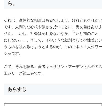
ら、
それは、身体的な相違はあるでしょう。けれどもそれだけ
です。人間的な心根や強さを持つことに、男女差はありま
せん。しかし、社会はそれをなかなか、当たり前のこと、
にしない……。そして、そのような差別としての性差とい
うものを跳ね除けようとするのが、このご本の主人公ワー
シャです。
さて、それを語る、著者キャサリン・アーデンさんの冬の
王シリーズ第二巻です。
あらすじ