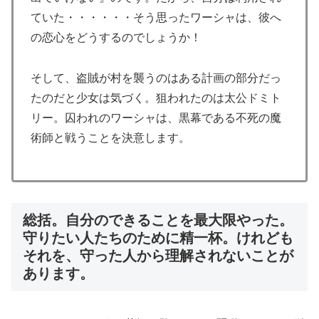
ていた・・・・・・そう思ったワーシャは、彼へ
の恋心をどうするのでしょうか！
そして、盗賊が村を襲うのはある計画の部分だっ
たのだと少女は気づく。狙われたのは太公ドミト
リー。囚われのワーシャは、黒幕である不死の魔
術師と戦うことを決意します。
総括。自分のできることを最大限やった。
守りたい人たちのために精一杯。けれども
それを、守った人から理解されないことが
あります。