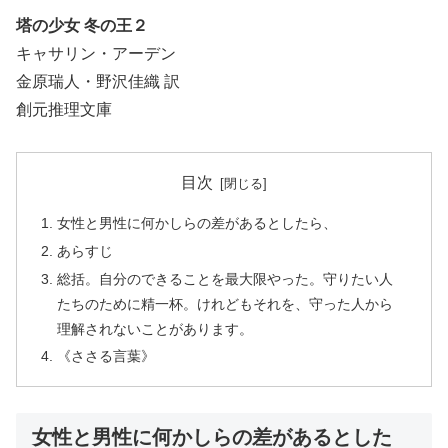
塔の少女 冬の王２
キャサリン・アーデン
金原瑞人・野沢佳織 訳
創元推理文庫
目次
女性と男性に何かしらの差があるとしたら、
あらすじ
総括。自分のできることを最大限やった。守りたい人
たちのために精一杯。けれどもそれを、守った人から
理解されないことがあります。
《ささる言葉》
女性と男性に何かしらの差があるとした