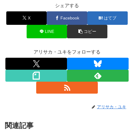
シェアする
X
Facebook
はてブ
LINE
コピー
アリサカ・ユキをフォローする
アリサカ・ユキ
関連記事